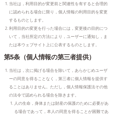
当社は，利用目的が変更前と関連性を有すると合理的
に認められる場合に限り，個人情報の利用目的を変更
するものとします。
利用目的の変更を行った場合には，変更後の目的につ
いて，当社所定の方法により，ユーザーに通知し，ま
たは本ウェブサイト上に公表するものとします。
第5条（個人情報の第三者提供）
当社は，次に掲げる場合を除いて，あらかじめユーザ
ーの同意を得ることなく，第三者に個人情報を提供す
ることはありません。ただし，個人情報保護法その他
の法令で認められる場合を除きます。
人の生命，身体または財産の保護のために必要があ
る場合であって，本人の同意を得ることが困難であ