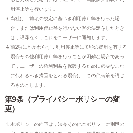
用停止等を行います。
当社は，前項の規定に基づき利用停止等を行った場
合，または利用停止等を行わない旨の決定をしたとき
は，遅滞なく，これをユーザーに通知します。
前2項にかかわらず，利用停止等に多額の費用を有する
場合その他利用停止等を行うことが困難な場合であっ
て，ユーザーの権利利益を保護するために必要なこれ
に代わるべき措置をとれる場合は，この代替策を講じ
るものとします。
第9条（プライバシーポリシーの変
更）
本ポリシーの内容は，法令その他本ポリシーに別段の