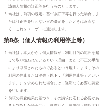
該個人情報の訂正等を行うものとします。
当社は，前項の規定に基づき訂正等を行った場合，ま
たは訂正等を行わない旨の決定をしたときは遅滞な
く，これをユーザーに通知します。
第8条（個人情報の利用停止等）
当社は，本人から，個人情報が，利用目的の範囲を超
えて取り扱われているという理由，または不正の手段
により取得されたものであるという理由により，その
利用の停止または消去（以下，「利用停止等」といい
ます。）を求められた場合には，遅滞なく必要な調査
を行います。
前項の調査結果に基づき，その請求に応じる必要があ
ると判断した場合には，遅滞なく，当該個人情報の利