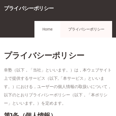
プライバシーポリシー
Home
プライバシーポリシー
プライバシーポリシー
幸塾（以下，「当社」といいます。）は，本ウェブサイト
上で提供するサービス（以下,「本サービス」といいま
す。）における，ユーザーの個人情報の取扱いについて，
以下のとおりプライバシーポリシー（以下，「本ポリシ
ー」といいます。）を定めます。
第1条（個人情報）