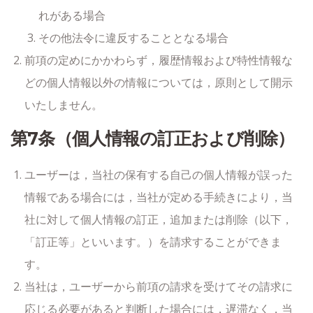
れがある場合
その他法令に違反することとなる場合
前項の定めにかかわらず，履歴情報および特性情報な
どの個人情報以外の情報については，原則として開示
いたしません。
第7条（個人情報の訂正および削除）
ユーザーは，当社の保有する自己の個人情報が誤った
情報である場合には，当社が定める手続きにより，当
社に対して個人情報の訂正，追加または削除（以下，
「訂正等」といいます。）を請求することができま
す。
当社は，ユーザーから前項の請求を受けてその請求に
応じる必要があると判断した場合には，遅滞なく，当