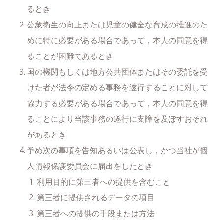
るとき
公衆衛生の向上または児童の健全な育成の推進のた
めに特に必要がある場合であって，本人の同意を得
ることが困難であるとき
国の機関もしくは地方公共団体またはその委託を受
けた者が法令の定める事務を遂行することに対して
協力する必要がある場合であって，本人の同意を得
ることにより当該事務の遂行に支障を及ぼすおそれ
があるとき
予め次の事項を告知あるいは公表し，かつ当社が個
人情報保護委員会に届出をしたとき
利用目的に第三者への提供を含むこと
第三者に提供されるデータの項目
第三者への提供の手段または方法