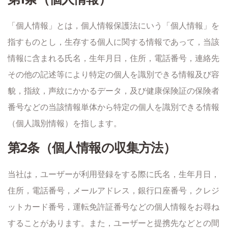
「個人情報」とは，個人情報保護法にいう「個人情報」を
指すものとし，生存する個人に関する情報であって，当該
情報に含まれる氏名，生年月日，住所，電話番号，連絡先
その他の記述等により特定の個人を識別できる情報及び容
貌，指紋，声紋にかかるデータ，及び健康保険証の保険者
番号などの当該情報単体から特定の個人を識別できる情報
（個人識別情報）を指します。
第2条（個人情報の収集方法）
当社は，ユーザーが利用登録をする際に氏名，生年月日，
住所，電話番号，メールアドレス，銀行口座番号，クレジ
ットカード番号，運転免許証番号などの個人情報をお尋ね
することがあります。また，ユーザーと提携先などとの間