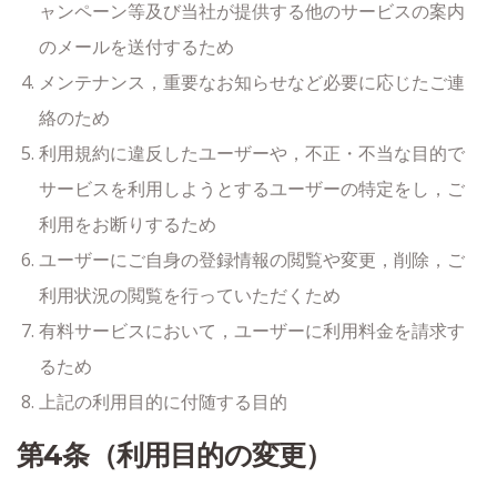
ャンペーン等及び当社が提供する他のサービスの案内
のメールを送付するため
メンテナンス，重要なお知らせなど必要に応じたご連
絡のため
利用規約に違反したユーザーや，不正・不当な目的で
サービスを利用しようとするユーザーの特定をし，ご
利用をお断りするため
ユーザーにご自身の登録情報の閲覧や変更，削除，ご
利用状況の閲覧を行っていただくため
有料サービスにおいて，ユーザーに利用料金を請求す
るため
上記の利用目的に付随する目的
第4条（利用目的の変更）