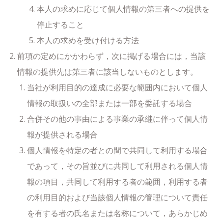
本人の求めに応じて個人情報の第三者への提供を
停止すること
本人の求めを受け付ける方法
前項の定めにかかわらず，次に掲げる場合には，当該
情報の提供先は第三者に該当しないものとします。
当社が利用目的の達成に必要な範囲内において個人
情報の取扱いの全部または一部を委託する場合
合併その他の事由による事業の承継に伴って個人情
報が提供される場合
個人情報を特定の者との間で共同して利用する場合
であって，その旨並びに共同して利用される個人情
報の項目，共同して利用する者の範囲，利用する者
の利用目的および当該個人情報の管理について責任
を有する者の氏名または名称について，あらかじめ