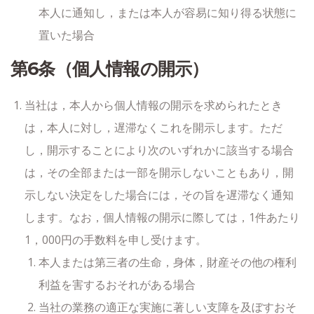
本人に通知し，または本人が容易に知り得る状態に
置いた場合
第6条（個人情報の開示）
当社は，本人から個人情報の開示を求められたとき
は，本人に対し，遅滞なくこれを開示します。ただ
し，開示することにより次のいずれかに該当する場合
は，その全部または一部を開示しないこともあり，開
示しない決定をした場合には，その旨を遅滞なく通知
します。なお，個人情報の開示に際しては，1件あたり
1，000円の手数料を申し受けます。
本人または第三者の生命，身体，財産その他の権利
利益を害するおそれがある場合
当社の業務の適正な実施に著しい支障を及ぼすおそ