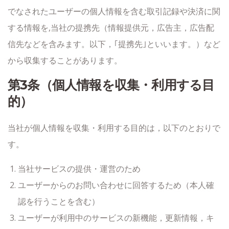
でなされたユーザーの個人情報を含む取引記録や決済に関
する情報を,当社の提携先（情報提供元，広告主，広告配
信先などを含みます。以下，｢提携先｣といいます。）など
から収集することがあります。
第3条（個人情報を収集・利用する目
的）
当社が個人情報を収集・利用する目的は，以下のとおりで
す。
当社サービスの提供・運営のため
ユーザーからのお問い合わせに回答するため（本人確
認を行うことを含む）
ユーザーが利用中のサービスの新機能，更新情報，キ