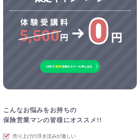
こんなお悩みをお持ちの
保険営業マンの皆様にオススメ!!
売り上げの浮き沈みが激しい